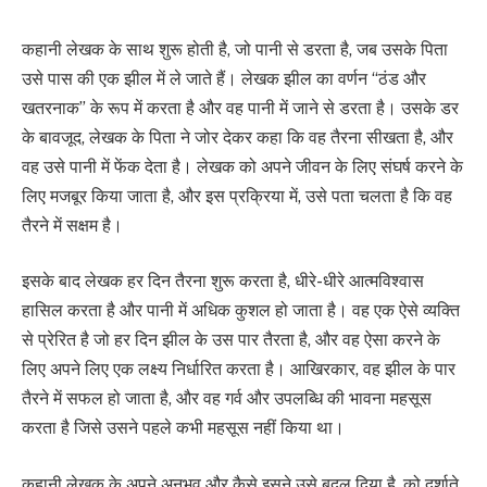
कहानी लेखक के साथ शुरू होती है, जो पानी से डरता है, जब उसके पिता
उसे पास की एक झील में ले जाते हैं। लेखक झील का वर्णन “ठंड और
खतरनाक” के रूप में करता है और वह पानी में जाने से डरता है। उसके डर
के बावजूद, लेखक के पिता ने जोर देकर कहा कि वह तैरना सीखता है, और
वह उसे पानी में फेंक देता है। लेखक को अपने जीवन के लिए संघर्ष करने के
लिए मजबूर किया जाता है, और इस प्रक्रिया में, उसे पता चलता है कि वह
तैरने में सक्षम है।
इसके बाद लेखक हर दिन तैरना शुरू करता है, धीरे-धीरे आत्मविश्वास
हासिल करता है और पानी में अधिक कुशल हो जाता है। वह एक ऐसे व्यक्ति
से प्रेरित है जो हर दिन झील के उस पार तैरता है, और वह ऐसा करने के
लिए अपने लिए एक लक्ष्य निर्धारित करता है। आखिरकार, वह झील के पार
तैरने में सफल हो जाता है, और वह गर्व और उपलब्धि की भावना महसूस
करता है जिसे उसने पहले कभी महसूस नहीं किया था।
कहानी लेखक के अपने अनुभव और कैसे इसने उसे बदल दिया है, को दर्शाते