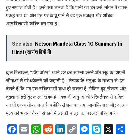
हुए समाप्त होती है। उसे पता चलता है कि पानी का डर उसे जीवन में वापस
पकड़ रहा था, और इस पर काबू पाने से वह एक मजबूत और अधिक
आत्मविश्वासी व्यक्ति बन गया है।
See also
Nelson Mandela Class 10 Summary In
Hindi (सारांश हिंदी में)
कुल मिलाकर, “डीप वॉटर” अपने डर का सामना करने और खुद को अपनी
सीमाओं से परे धकेलने की कहानी है। लेखक के अनुभव के माध्यम से, हम
देखते हैं कि भय एक शक्तिशाली बाधा हो सकता है, लेकिन दृढ़ संकल्प और
दृढ़ता से इसे दूर करना संभव है। कहानी अनुभव की परिवर्तनकारी शक्ति
का भी एक वसीयतनामा है, क्योंकि लेखक का नया आत्मविश्वास और आत्म-
मूल्य की भावना तैरना सीखने में उसकी यात्रा का प्रत्यक्ष परिणाम है।
Facebook
Email
WhatsApp
Reddit
LinkedIn
Copy
Messenge
Skype
X
S