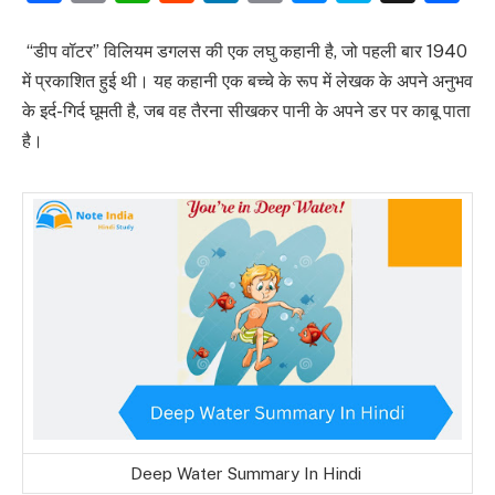
Link
“डीप वॉटर” विलियम डगलस की एक लघु कहानी है, जो पहली बार 1940
में प्रकाशित हुई थी। यह कहानी एक बच्चे के रूप में लेखक के अपने अनुभव
के इर्द-गिर्द घूमती है, जब वह तैरना सीखकर पानी के अपने डर पर काबू पाता
है।
Deep Water Summary In Hindi