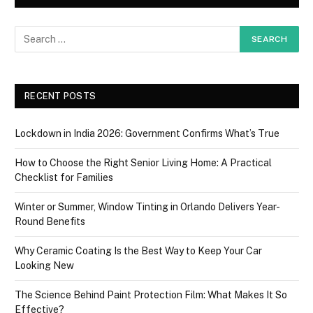
RECENT POSTS
Lockdown in India 2026: Government Confirms What’s True
How to Choose the Right Senior Living Home: A Practical
Checklist for Families
Winter or Summer, Window Tinting in Orlando Delivers Year-
Round Benefits
Why Ceramic Coating Is the Best Way to Keep Your Car
Looking New
The Science Behind Paint Protection Film: What Makes It So
Effective?