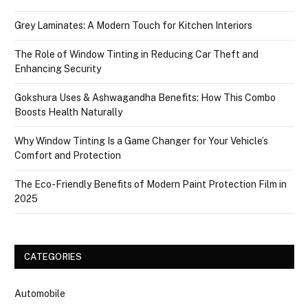
Grey Laminates: A Modern Touch for Kitchen Interiors
The Role of Window Tinting in Reducing Car Theft and
Enhancing Security
Gokshura Uses & Ashwagandha Benefits: How This Combo
Boosts Health Naturally
Why Window Tinting Is a Game Changer for Your Vehicle’s
Comfort and Protection
The Eco-Friendly Benefits of Modern Paint Protection Film in
2025
CATEGORIES
Automobile