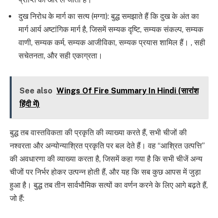
दुख निरोध के मार्ग का सत्य (मग्गा): बुद्ध समझाते हैं कि दुख के अंत का
मार्ग आर्य अष्टांगिक मार्ग है, जिसमें सम्यक दृष्टि, सम्यक संकल्प, सम्यक
वाणी, सम्यक कर्म, सम्यक आजीविका, सम्यक प्रयास शामिल हैं। , सही
सचेतनता, और सही एकाग्रता।
See also
Wings Of Fire Summary In Hindi (सारांश
हिंदी में)
बुद्ध तब वास्तविकता की प्रकृति की व्याख्या करते हैं, सभी चीजों की
नश्वरता और अन्योन्याश्रित प्रकृति पर बल देते हैं। वह “आश्रित उत्पत्ति”
की अवधारणा की व्याख्या करता है, जिसमें कहा गया है कि सभी चीजें अन्य
चीजों पर निर्भर होकर उत्पन्न होती हैं, और यह कि सब कुछ आपस में जुड़ा
हुआ है। बुद्ध तब तीन सार्वभौमिक सत्यों का वर्णन करने के लिए आगे बढ़ते हैं,
जो हैं: