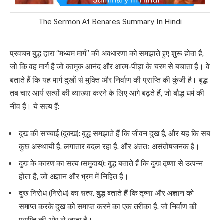
The Sermon At Benares Summary In Hindi
प्रवचन बुद्ध द्वारा “मध्यम मार्ग” की अवधारणा को समझाते हुए शुरू होता है,
जो कि वह मार्ग है जो कामुक आनंद और आत्म-पीड़ा के चरम से बचाता है। वे
बताते हैं कि यह मार्ग दुखों से मुक्ति और निर्वाण की प्राप्ति की कुंजी है। बुद्ध
तब चार आर्य सत्यों की व्याख्या करने के लिए आगे बढ़ते हैं, जो बौद्ध धर्म की
नींव हैं। ये सत्य हैं:
दुख की सच्चाई (दुक्ख): बुद्ध समझाते हैं कि जीवन दुख है, और यह कि सब
कुछ अस्थायी है, लगातार बदल रहा है, और अंततः असंतोषजनक है।
दुख के कारण का सत्य (समुदाय): बुद्ध बताते हैं कि दुख तृष्णा से उत्पन्न
होता है, जो अज्ञान और भ्रम में निहित है।
दुख निरोध (निरोध) का सत्य: बुद्ध बताते हैं कि तृष्णा और अज्ञान को
समाप्त करके दुख को समाप्त करने का एक तरीका है, जो निर्वाण की
प्राप्ति की ओर ले जाता है।