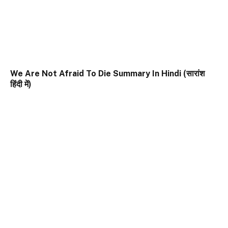
We Are Not Afraid To Die Summary In Hindi (सारांश
हिंदी में)