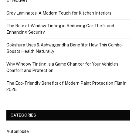
Effective?
Grey Laminates: A Modern Touch for Kitchen Interiors
The Role of Window Tinting in Reducing Car Theft and
Enhancing Security
Gokshura Uses & Ashwagandha Benefits: How This Combo
Boosts Health Naturally
Why Window Tinting Is a Game Changer for Your Vehicle’s
Comfort and Protection
The Eco-Friendly Benefits of Modern Paint Protection Film in
2025
CATEGORIES
Automobile