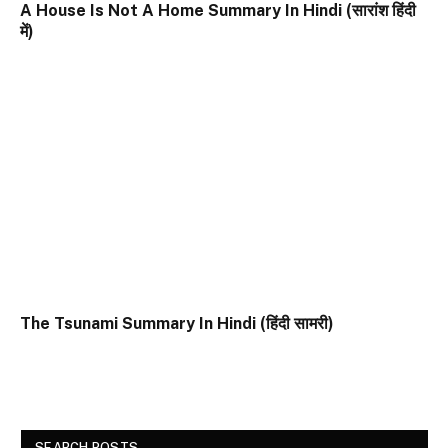
A House Is Not A Home Summary In Hindi (सारांश हिंदी
में)
The Tsunami Summary In Hindi (हिंदी सामरी)
SEARCH POSTS