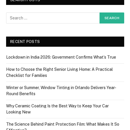
RECENT POSTS
Lockdown in India 2026: Government Confirms What’s True
How to Choose the Right Senior Living Home: A Practical
Checklist for Families
Winter or Summer, Window Tinting in Orlando Delivers Year-
Round Benefits
Why Ceramic Coating Is the Best Way to Keep Your Car
Looking New
The Science Behind Paint Protection Film: What Makes It So