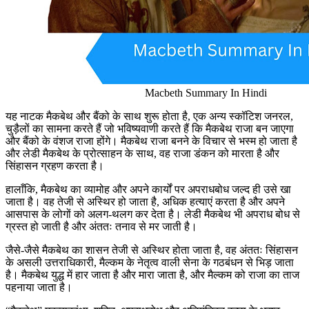
Macbeth Summary In Hindi
यह नाटक मैकबेथ और बैंको के साथ शुरू होता है, एक अन्य स्कॉटिश जनरल,
चुड़ैलों का सामना करते हैं जो भविष्यवाणी करते हैं कि मैकबेथ राजा बन जाएगा
और बैंको के वंशज राजा होंगे। मैकबेथ राजा बनने के विचार से भस्म हो जाता है
और लेडी मैकबेथ के प्रोत्साहन के साथ, वह राजा डंकन को मारता है और
सिंहासन ग्रहण करता है।
हालाँकि, मैकबेथ का व्यामोह और अपने कार्यों पर अपराधबोध जल्द ही उसे खा
जाता है। वह तेजी से अस्थिर हो जाता है, अधिक हत्याएं करता है और अपने
आसपास के लोगों को अलग-थलग कर देता है। लेडी मैकबेथ भी अपराध बोध से
ग्रस्त हो जाती है और अंततः तनाव से मर जाती है।
जैसे-जैसे मैकबेथ का शासन तेजी से अस्थिर होता जाता है, वह अंततः सिंहासन
के असली उत्तराधिकारी, मैल्कम के नेतृत्व वाली सेना के गठबंधन से भिड़ जाता
है। मैकबेथ युद्ध में हार जाता है और मारा जाता है, और मैल्कम को राजा का ताज
पहनाया जाता है।