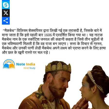
Link
Messenger
Skype
X
Share
“मैकबेथ” विलियम शेक्सपियर द्वारा लिखी गई एक त्रासदी है, जिसके बारे में
माना जाता है कि इसे पहली बार 1606 में प्रदर्शित किया गया था। यह नाटक
मैकबेथ नाम के एक स्कॉटिश जनरल की कहानी कहता है जिसे तीन चुड़ैलों से
एक भविष्यवाणी मिलती है कि वह राजा बन जाएगा। सत्ता के विचार से ग्रस्त,
मैकबेथ और उनकी पत्नी लेडी मैकबेथ अपने लक्ष्य को प्राप्त करने के लिए हत्या
और छल के खूनी रास्ते पर चल पड़े।