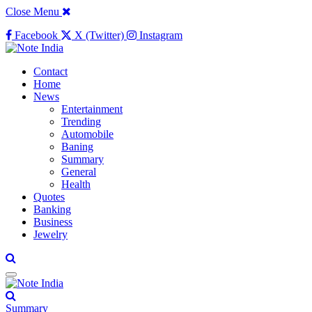
Close Menu
Facebook
X (Twitter)
Instagram
Contact
Home
News
Entertainment
Trending
Automobile
Baning
Summary
General
Health
Quotes
Banking
Business
Jewelry
Summary