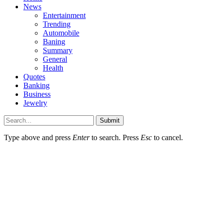
News
Entertainment
Trending
Automobile
Baning
Summary
General
Health
Quotes
Banking
Business
Jewelry
Submit
Type above and press
Enter
to search. Press
Esc
to cancel.