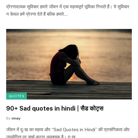
प्रेरणादायक सुविचार हमारे जीवन में एक महत्वपूर्ण भूमिका निभाते हैं। ये सुविचार
न केवल हमें प्रेरणा देते हैं बल्कि हमारे…
QUOTES
90+ Sad quotes in hindi | सैड कोट्स
By
vinay
जीवन में दुःख का महत्व और “Sad Quotes in Hindi” की प्रासंगिकता और
उपयोगिता पर चर्चा करना आवश्यक है। दुःख…