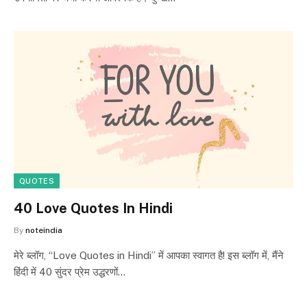
QUOTES
40 Love Quotes In Hindi
By
noteindia
मेरे ब्लॉग, “Love Quotes in Hindi” में आपका स्वागत है! इस ब्लॉग में, मैंने
हिंदी में 40 सुंदर प्रेम उद्धरणों…