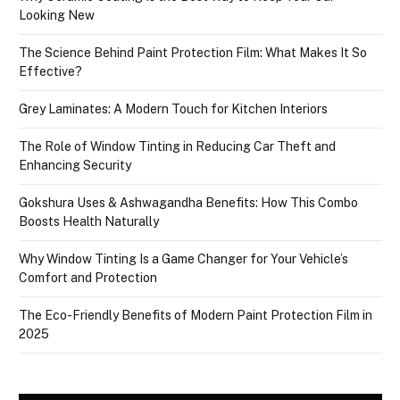
Looking New
The Science Behind Paint Protection Film: What Makes It So
Effective?
Grey Laminates: A Modern Touch for Kitchen Interiors
The Role of Window Tinting in Reducing Car Theft and
Enhancing Security
Gokshura Uses & Ashwagandha Benefits: How This Combo
Boosts Health Naturally
Why Window Tinting Is a Game Changer for Your Vehicle’s
Comfort and Protection
The Eco-Friendly Benefits of Modern Paint Protection Film in
2025