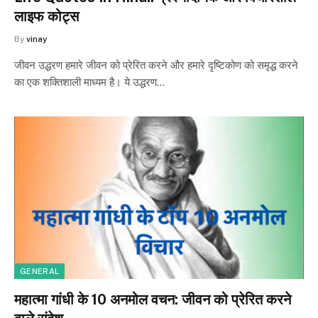
लाइफ कोट्स
By
vinay
जीवन उद्धरण हमारे जीवन को प्रेरित करने और हमारे दृष्टिकोण को समृद्ध करने
का एक शक्तिशाली माध्यम है। ये उद्धरण…
GENERAL
महात्मा गांधी के 10 अनमोल वचन: जीवन को प्रेरित करने