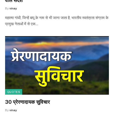
वाले संदेश
By
vinay
महात्मा गांधी, जिन्हें बापू के नाम से भी जाना जाता है, भारतीय स्वतंत्रता संग्राम के
प्रमुख नेताओं में से एक…
QUOTES
30 प्रेरणादायक सुविचार
By
vinay