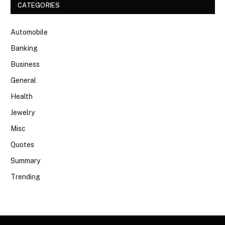
CATEGORIES
Automobile
Banking
Business
General
Health
Jewelry
Misc
Quotes
Summary
Trending