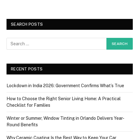
SEARCH POSTS
RECENT POSTS
Lockdown in India 2026: Government Confirms What’s True
How to Choose the Right Senior Living Home: A Practical
Checklist for Families
Winter or Summer, Window Tinting in Orlando Delivers Year-
Round Benefits
Why Ceramic Coating Is the Best Way to Keep Your Car