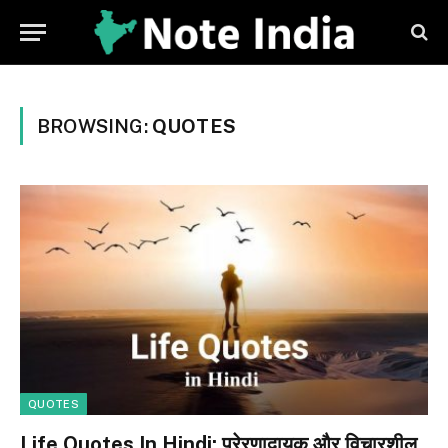
BROWSING:
QUOTES
QUOTES
Life Quotes In Hindi: प्रेरणादायक और विचारशील