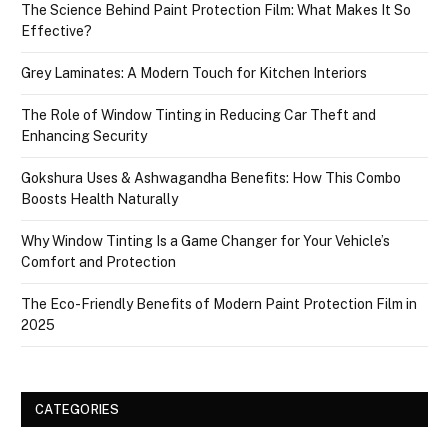
The Science Behind Paint Protection Film: What Makes It So
Effective?
Grey Laminates: A Modern Touch for Kitchen Interiors
The Role of Window Tinting in Reducing Car Theft and
Enhancing Security
Gokshura Uses & Ashwagandha Benefits: How This Combo
Boosts Health Naturally
Why Window Tinting Is a Game Changer for Your Vehicle’s
Comfort and Protection
The Eco-Friendly Benefits of Modern Paint Protection Film in
2025
CATEGORIES