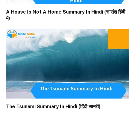
A House Is Not A Home Summary In Hindi (सारांश हिंदी
में)
The Tsunami Summary In Hindi (हिंदी सामरी)