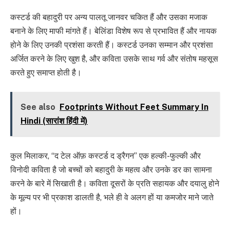
कस्टर्ड की बहादुरी पर अन्य पालतू जानवर चकित हैं और उसका मजाक
बनाने के लिए माफी मांगते हैं। बेलिंडा विशेष रूप से प्रभावित हैं और नायक
होने के लिए उनकी प्रशंसा करती हैं। कस्टर्ड उनका सम्मान और प्रशंसा
अर्जित करने के लिए खुश है, और कविता उसके साथ गर्व और संतोष महसूस
करते हुए समाप्त होती है।
See also
Footprints Without Feet Summary In
Hindi (सारांश हिंदी में)
कुल मिलाकर, “द टेल ऑफ़ कस्टर्ड द ड्रैगन” एक हल्की-फुल्की और
विनोदी कविता है जो बच्चों को बहादुरी के महत्व और उनके डर का सामना
करने के बारे में सिखाती है। कविता दूसरों के प्रति सहायक और दयालु होने
के मूल्य पर भी प्रकाश डालती है, भले ही वे अलग हों या कमजोर माने जाते
हों।