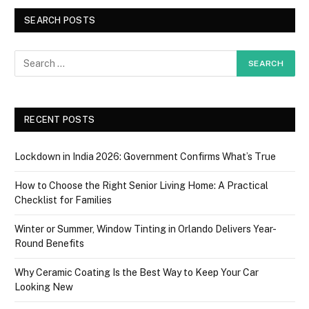
SEARCH POSTS
RECENT POSTS
Lockdown in India 2026: Government Confirms What’s True
How to Choose the Right Senior Living Home: A Practical
Checklist for Families
Winter or Summer, Window Tinting in Orlando Delivers Year-
Round Benefits
Why Ceramic Coating Is the Best Way to Keep Your Car
Looking New