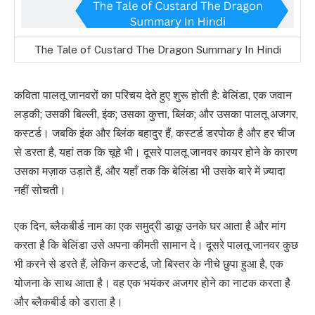
The Tale of Custard The Dragon Summary In Hindi
कविता पालतू जानवरों का परिचय देते हुए शुरू होती है: बेलिंडा, एक जवान
लड़की; उसकी बिल्ली, इंक; उसका कुत्ता, ब्लिंक; और उसका पालतू अजगर,
कस्टर्ड। जबकि इंक और ब्लिंक बहादुर हैं, कस्टर्ड डरपोक है और हर चीज
से डरता है, यहां तक कि चूहे भी। दूसरे पालतू जानवर कायर होने के कारण
उसका मज़ाक उड़ाते हैं, और यहाँ तक कि बेलिंडा भी उसके बारे में ज़्यादा
नहीं सोचती।
एक दिन, ब्लैकबीर्ड नाम का एक समुद्री डाकू उनके घर आता है और मांग
करता है कि बेलिंडा उसे अपना कीमती सामान दे। दूसरे पालतू जानवर कुछ
भी करने से डरते हैं, लेकिन कस्टर्ड, जो बिस्तर के नीचे छुपा हुआ है, एक
योजना के साथ आता है। वह एक भयंकर अजगर होने का नाटक करता है
और ब्लैकबीर्ड को डराता है।