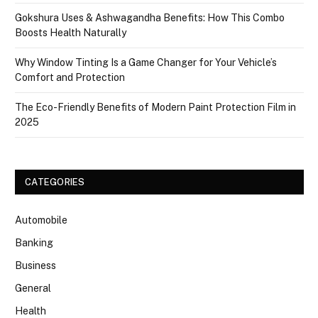
Gokshura Uses & Ashwagandha Benefits: How This Combo
Boosts Health Naturally
Why Window Tinting Is a Game Changer for Your Vehicle’s
Comfort and Protection
The Eco-Friendly Benefits of Modern Paint Protection Film in
2025
CATEGORIES
Automobile
Banking
Business
General
Health