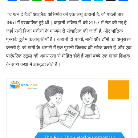
Link
“द फन दे हैड” आइज़ैक असिमोव की एक लघु कहानी है, जो पहली बार
1951 में प्रकाशित हुई थी। कहानी भविष्य में, वर्ष 2157 में सेट की गई है,
जहाँ सभी शिक्षा मशीनों के माध्यम से संचालित की जाती है, और भौतिक
पुस्तकें दुर्लभ कलाकृतियाँ हैं। कहानी दो बच्चों, मार्गी और टॉमी का अनुसरण
करती है, जो मार्गी के अटारी में एक पुरानी किताब की खोज करते हैं, और एक
पारंपरिक स्कूल की अवधारणा से मोहित होते हैं जहां बच्चे एक मानव शिक्षक
के साथ कक्षा में इकट्ठा होते हैं।