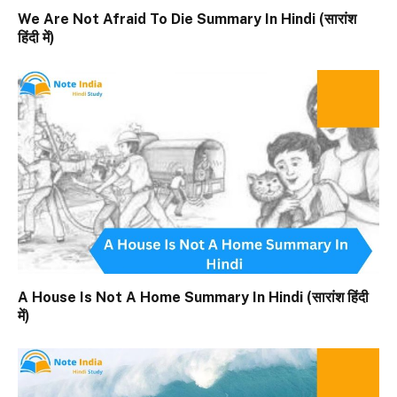
We Are Not Afraid To Die Summary In Hindi (सारांश
हिंदी में)
A House Is Not A Home Summary In Hindi (सारांश हिंदी
में)