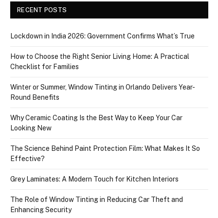
RECENT POSTS
Lockdown in India 2026: Government Confirms What’s True
How to Choose the Right Senior Living Home: A Practical
Checklist for Families
Winter or Summer, Window Tinting in Orlando Delivers Year-
Round Benefits
Why Ceramic Coating Is the Best Way to Keep Your Car
Looking New
The Science Behind Paint Protection Film: What Makes It So
Effective?
Grey Laminates: A Modern Touch for Kitchen Interiors
The Role of Window Tinting in Reducing Car Theft and
Enhancing Security