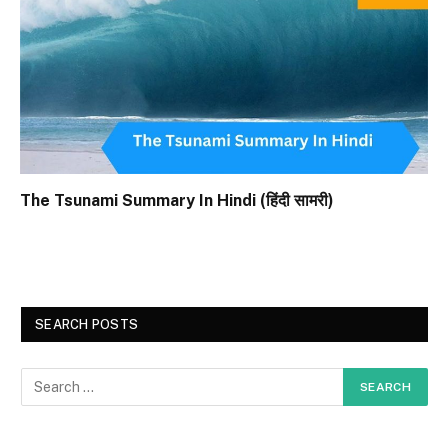
The Tsunami Summary In Hindi (हिंदी सामरी)
SEARCH POSTS