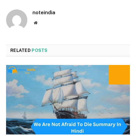
noteindia
Website
RELATED
POSTS