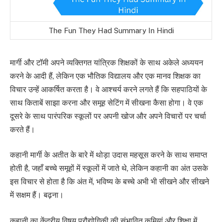
The Fun They Had Summary In Hindi
मार्गी और टॉमी अपने व्यक्तिगत यांत्रिक शिक्षकों के साथ अकेले अध्ययन
करने के आदी हैं, लेकिन एक भौतिक विद्यालय और एक मानव शिक्षक का
विचार उन्हें आकर्षित करता है। वे आश्चर्य करने लगते हैं कि सहपाठियों के
साथ किताबें साझा करना और समूह सेटिंग में सीखना कैसा होगा। वे एक
दूसरे के साथ पारंपरिक स्कूलों पर अपनी खोज और अपने विचारों पर चर्चा
करते हैं।
कहानी मार्गी के अतीत के बारे में थोड़ा उदास महसूस करने के साथ समाप्त
होती है, जहाँ बच्चे समूहों में स्कूलों में जाते थे, लेकिन कहानी का अंत उसके
इस विचार से होता है कि अंत में, भविष्य के बच्चे अभी भी सीखने और सीखने
में सक्षम हैं। बढ़ना।
कहानी का केंद्रीय विषय प्रौद्योगिकी की संभावित कमियां और शिक्षा में