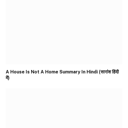
A House Is Not A Home Summary In Hindi (सारांश हिंदी
में)