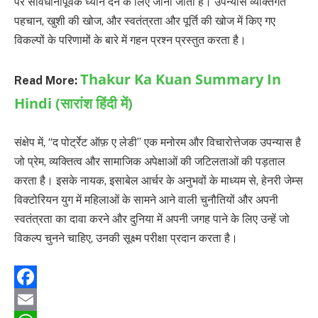
पर सावधानीपूर्वक ध्यान देने के लिए जाना जाता है। उपन्यास व्यक्तिगत
पहचान, खुशी की खोज, और स्वतंत्रता और पूर्ति की खोज में किए गए
विकल्पों के परिणामों के बारे में गहन प्रश्न प्रस्तुत करता है।
Thakur Ka Kuan Summary In
Read More:
Hindi (सारांश हिंदी में)
संक्षेप में, “द पोर्ट्रेट ऑफ़ ए लेडी” एक मनोरम और विचारोत्तेजक उपन्यास है
जो प्रेम, व्यक्तित्व और सामाजिक अपेक्षाओं की जटिलताओं की पड़ताल
करता है। इसके नायक, इसाबेल आर्चर के अनुभवों के माध्यम से, हेनरी जेम्स
विक्टोरियन युग में महिलाओं के सामने आने वाली चुनौतियों और अपनी
स्वतंत्रता का दावा करने और दुनिया में अपनी जगह पाने के लिए उन्हें जो
विकल्प चुनने चाहिए, उनकी सूक्ष्म परीक्षा प्रदान करता है।
Facebook