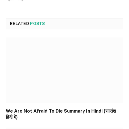
RELATED
POSTS
We Are Not Afraid To Die Summary In Hindi (सारांश
हिंदी में)