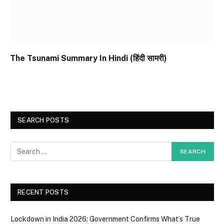
The Tsunami Summary In Hindi (हिंदी सामरी)
SEARCH POSTS
RECENT POSTS
Lockdown in India 2026: Government Confirms What’s True