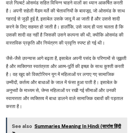
वाले गिल्बर्ट ओसमंड सहित विभिन्न चाहने वालों का ध्यान आकर्षित करती
है। अपनी सहेली मैडम मर्ले की चेतावनियों के बावजूद, जो ओसमंड के साथ
गहराई से जुड़ी हुई है, इसाबेल उसके जादू में आ जाती है और उससे शादी
करने के लिए सहमत हो जाती है। हालाँकि, उसे जल्द ही पता चलता है कि
उसकी शादी वह नहीं है जिसकी उसने कल्पना की थी, क्योंकि ओसमंड की
वास्तविक प्रकृति और नियंत्रण की प्रवृत्ति स्पष्ट हो गई थी।
जैसे-जैसे उपन्यास आगे बढ़ता है, इसाबेल अपनी पसंद के परिणामों से जूझती
है और व्यक्तिगत स्वतंत्रता और आत्म-पूर्ति की इच्छा के साथ कुश्ती करती
है। वह खुद को विक्टोरियन युग में महिलाओं पर लगाए गए सामाजिक
उम्मीदों, कर्तव्य और बाधाओं के जाल में फंसा हुआ पाती है। इसाबेल के
अनुभवों के माध्यम से, जेम्स महिलाओं पर रखी गई सीमाओं और उनकी
स्वायत्तता और व्यक्तित्व में बाधा डालने वाले सामाजिक दबावों की पड़ताल
करता है।
See also
Summaries Meaning In Hindi (सारांश हिंदी