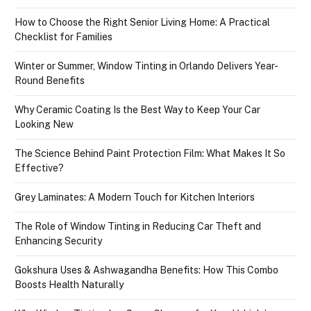
How to Choose the Right Senior Living Home: A Practical
Checklist for Families
Winter or Summer, Window Tinting in Orlando Delivers Year-
Round Benefits
Why Ceramic Coating Is the Best Way to Keep Your Car
Looking New
The Science Behind Paint Protection Film: What Makes It So
Effective?
Grey Laminates: A Modern Touch for Kitchen Interiors
The Role of Window Tinting in Reducing Car Theft and
Enhancing Security
Gokshura Uses & Ashwagandha Benefits: How This Combo
Boosts Health Naturally