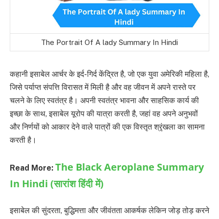
The Portrait Of A lady Summary In Hindi
कहानी इसाबेल आर्चर के इर्द-गिर्द केंद्रित है, जो एक युवा अमेरिकी महिला है,
जिसे पर्याप्त संपत्ति विरासत में मिली है और वह जीवन में अपने रास्ते पर
चलने के लिए स्वतंत्र है। अपनी स्वतंत्र भावना और साहसिक कार्य की
इच्छा के साथ, इसाबेल यूरोप की यात्रा करती है, जहां वह अपने अनुभवों
और निर्णयों को आकार देने वाले पात्रों की एक विस्तृत श्रृंखला का सामना
करती है।
The Black Aeroplane Summary
Read More:
In Hindi (सारांश हिंदी में)
इसाबेल की सुंदरता, बुद्धिमत्ता और जीवंतता आकर्षक लेकिन जोड़ तोड़ करने