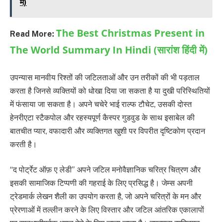
में)
The Best Christmas Present in
Read More:
The World Summary In Hindi (सारांश हिंदी में)
उपन्यास मानवीय रिश्तों की जटिलताओं और उन तरीकों की भी पड़ताल
करता है जिनसे व्यक्तियों को धोखा दिया जा सकता है या दुखी परिस्थितियों
में फंसाया जा सकता है। अपने चचेरे भाई राल्फ टौचेट, उसकी दोस्त
हेनरीएटा स्टैकपोल और रहस्यपूर्ण कैस्पर गुडवुड के साथ इसाबेल की
बातचीत प्यार, वफादारी और व्यक्तिगत खुशी पर विपरीत दृष्टिकोण प्रदान
करती है।
“द पोर्ट्रेट ऑफ़ ए लेडी” अपने जटिल मनोवैज्ञानिक चरित्र चित्रण और
इसकी सामाजिक टिप्पणी की गहराई के लिए प्रसिद्ध है। जेम्स अपनी
ट्रेडमार्क लेखन शैली का उपयोग करता है, जो अपने चरित्रों के मन और
प्रेरणाओं में तल्लीन करने के लिए विस्तार और जटिल आंतरिक एकालापों