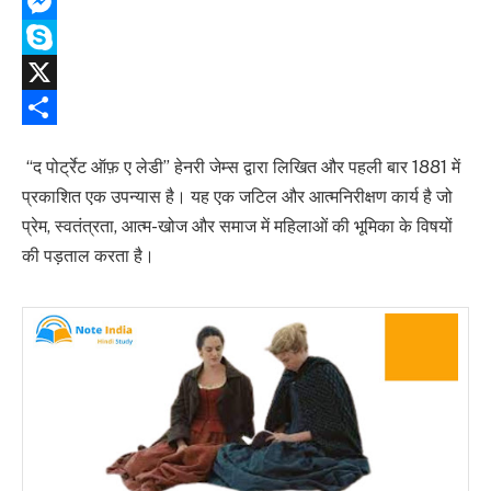
Copy
Link
Messenger
Skype
X
Share
“द पोर्ट्रेट ऑफ़ ए लेडी” हेनरी जेम्स द्वारा लिखित और पहली बार 1881 में
प्रकाशित एक उपन्यास है। यह एक जटिल और आत्मनिरीक्षण कार्य है जो
प्रेम, स्वतंत्रता, आत्म-खोज और समाज में महिलाओं की भूमिका के विषयों
की पड़ताल करता है।