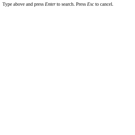
Type above and press
Enter
to search. Press
Esc
to cancel.