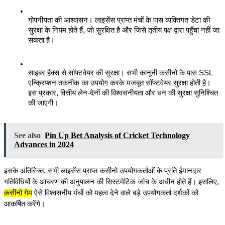
गोपनीयता की आश्वासन। लाइसेंस प्राप्त मंचों के पास व्यक्तिगत डेटा की 
सुरक्षा के नियम होते हैं, जो सुरक्षित है और जिसे तृतीय पक्ष द्वारा पहुँचा नहीं जा 
सकता है।
साइबर हैक्स से सॉफ्टवेयर की सुरक्षा। सभी कानूनी कसीनो के पास SSL 
एन्क्रिप्शन तकनीक का उपयोग करके मजबूत सॉफ्टवेयर सुरक्षा होती है। 
इस प्रकार, वित्तीय लेन-देनों की विश्वसनीयता और धन की सुरक्षा सुनिश्चित 
की जाएगी।
See also
Pin Up Bet Analysis of Cricket Technology
Advances in 2024
इसके अतिरिक्त, सभी लाइसेंस प्राप्त कसीनो उपयोगकर्ताओं के प्रति ईमानदार 
गतिविधियों के आचरण की अनुपालन की सिस्टमेटिक जांच के अधीन होते हैं। इसलिए, 
कसीनो गेम
 ऐसे विश्वसनीय मंचों को महत्व देने वाले बड़े उपयोगकर्ता दर्शकों को 
आकर्षित करेंगे।