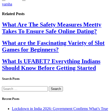
varsha
Related
Posts
What Are The Safety Measures Meetty
Takes To Ensure Safe Online Dating?
What are the Fascinating Variety of Slot
Games for Beginners?
What Is UFABET? Everything Indians
Should Know Before Getting Started
Search Posts
Search
for:
Recent Posts
Lockdown in India 2026: Government Confirms What’s True