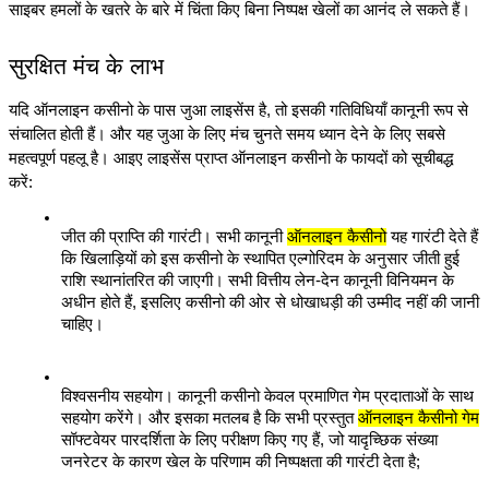
साइबर हमलों के खतरे के बारे में चिंता किए बिना निष्पक्ष खेलों का आनंद ले सकते हैं।
सुरक्षित मंच के लाभ
यदि ऑनलाइन कसीनो के पास जुआ लाइसेंस है, तो इसकी गतिविधियाँ कानूनी रूप से 
संचालित होती हैं। और यह जुआ के लिए मंच चुनते समय ध्यान देने के लिए सबसे 
महत्वपूर्ण पहलू है। आइए लाइसेंस प्राप्त ऑनलाइन कसीनो के फायदों को सूचीबद्ध 
करें:
जीत की प्राप्ति की गारंटी। सभी कानूनी 
ऑनलाइन कैसीनो
 यह गारंटी देते हैं 
कि खिलाड़ियों को इस कसीनो के स्थापित एल्गोरिदम के अनुसार जीती हुई 
राशि स्थानांतरित की जाएगी। सभी वित्तीय लेन-देन कानूनी विनियमन के 
अधीन होते हैं, इसलिए कसीनो की ओर से धोखाधड़ी की उम्मीद नहीं की जानी 
चाहिए।
विश्वसनीय सहयोग। कानूनी कसीनो केवल प्रमाणित गेम प्रदाताओं के साथ 
सहयोग करेंगे। और इसका मतलब है कि सभी प्रस्तुत 
ऑनलाइन कैसीनो गेम
सॉफ्टवेयर पारदर्शिता के लिए परीक्षण किए गए हैं, जो यादृच्छिक संख्या 
जनरेटर के कारण खेल के परिणाम की निष्पक्षता की गारंटी देता है;