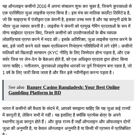
यह ऑनलाइन कसीनो 2016 में अपना संचालन शुरू कर चुका है, जिसने कुराकाओ से 
एक प्रतिष्ठित जुआ लाइसेंस प्राप्त किया है। इस मंच का मालिक कार्लेटा लिमिटेड है, 
जो कि साइप्रस में पंजीकृत एक कंपनी है, इसका उच्च स्तर है और यह कानूनी ढांचे के 
भीतर जुआ व्यापार करती है। लाइसेंस ने कंपनी को प्रमुख गेमिंग प्रदाताओं के रूप में 
योग्य साझेदार प्रदान किए, जिसने कसीनो को उपयोगकर्ताओं के बीच व्यापक 
लोकप्रियता प्राप्त करने में मदद की। इसके अतिरिक्त, जुआ लाइसेंस प्राप्त करने के 
बाद, इसे जारी करने वाले सक्षम प्राधिकरण नियंत्रण गतिविधियों में लगे रहेंगे। कसीनो 
मालिकों को खिलाड़ी सत्यापन (KYC नीति) के लिए जिम्मेदार होना पड़ता है, और एक 
सर्वर जिस पर लेन-देन के बैकअप होते हैं, को एक अधिकृत प्रदाता द्वारा होस्ट किया 
जाना चाहिए। नतीजतन, कुराकाओ लाइसेंस धारकों पर पूर्ण नियंत्रण बना रहता है, जो 
1 वर्ष के लिए जारी किया जाता है और फिर इसे नवीनीकृत करना पड़ता है।
See also
Banger Casino Bangladesh: Your Best Online
Gambling Platform in BD
भारत में कसीनो की वैधता के संदर्भ में, आपको समझना चाहिए कि यह जुआ कई राज्यों 
में कानूनी है, लेकिन सभी में नहीं। यह इसलिए है क्योंकि प्रत्येक क्षेत्र के अपने 
स्थानीय जुआ कानून होते हैं। और कुछ राज्य हैं जहाँ ऑनलाइन और ऑफलाइन दोनों 
जुआ की अनुमति है, या केवल ऑनलाइन अनुमति है या किसी भी प्रारूप में प्रतिबंधित 
है।