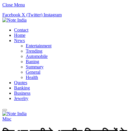
Close Menu
Facebook
X (Twitter)
Instagram
Contact
Home
News
Entertainment
Trending
Automobile
Baning
Summary
General
Health
Quotes
Banking
Business
Jewelry
Misc