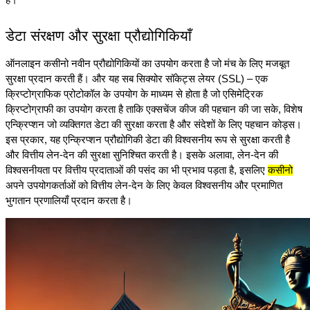
डेटा संरक्षण और सुरक्षा प्रौद्योगिकियाँ
ऑनलाइन कसीनो नवीन प्रौद्योगिकियों का उपयोग करता है जो मंच के लिए मजबूत 
सुरक्षा प्रदान करती हैं। और यह सब सिक्योर सॉकेट्स लेयर (SSL) – एक 
क्रिप्टोग्राफिक प्रोटोकॉल के उपयोग के माध्यम से होता है जो एसिमेट्रिक 
क्रिप्टोग्राफी का उपयोग करता है ताकि एक्सचेंज कीज की पहचान की जा सके, विशेष 
एन्क्रिप्शन जो व्यक्तिगत डेटा की सुरक्षा करता है और संदेशों के लिए पहचान कोड्स। 
इस प्रकार, यह एन्क्रिप्शन प्रौद्योगिकी डेटा की विश्वसनीय रूप से सुरक्षा करती है 
और वित्तीय लेन-देन की सुरक्षा सुनिश्चित करती है। इसके अलावा, लेन-देन की 
विश्वसनीयता पर वित्तीय प्रदाताओं की पसंद का भी प्रभाव पड़ता है, इसलिए 
कसीनो
अपने उपयोगकर्ताओं को वित्तीय लेन-देन के लिए केवल विश्वसनीय और प्रमाणित 
भुगतान प्रणालियाँ प्रदान करता है।