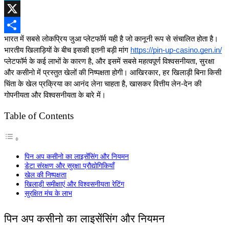
Skype
X
भारत में सबसे लोकप्रिय जुआ प्लेटफॉर्म यही है जो कानूनी रूप से संचालित होता है। 
Share
भारतीय खिलाड़ियों के बीच इसकी इतनी बड़ी मांग 
https://pin-up-casino.gen.in/
प्लेटफॉर्म के कई लाभों के कारण है, और इसमें सबसे महत्वपूर्ण विश्वसनीयता, सुरक्षा 
और कसीनो में प्रस्तुत खेलों की निष्पक्षता होगी। आखिरकार, हर खिलाड़ी बिना किसी 
चिंता के खेल प्रक्रिया का आनंद लेना चाहता है, खासकर वित्तीय लेन-देन की 
गोपनीयता और विश्वसनीयता के बारे में।
Table of Contents
पिन अप कसीनो का लाइसेंसिंग और नियमन
डेटा संरक्षण और सुरक्षा प्रौद्योगिकियाँ
खेल की निष्पक्षता
खिलाड़ी समीक्षाएं और विश्वसनीयता रेटिंग
सुरक्षित मंच के लाभ
पिन अप कसीनो का लाइसेंसिंग और नियमन