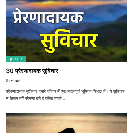
QUOTES
30 प्रेरणादायक सुविचार
By
vinay
प्रेरणादायक सुविचार हमारे जीवन में एक महत्वपूर्ण भूमिका निभाते हैं। ये सुविचार
न केवल हमें प्रेरणा देते हैं बल्कि हमारे…