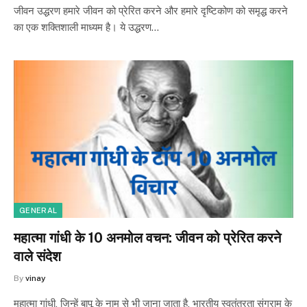
जीवन उद्धरण हमारे जीवन को प्रेरित करने और हमारे दृष्टिकोण को समृद्ध करने
का एक शक्तिशाली माध्यम है। ये उद्धरण…
GENERAL
महात्मा गांधी के 10 अनमोल वचन: जीवन को प्रेरित करने
वाले संदेश
By
vinay
महात्मा गांधी, जिन्हें बापू के नाम से भी जाना जाता है, भारतीय स्वतंत्रता संग्राम के