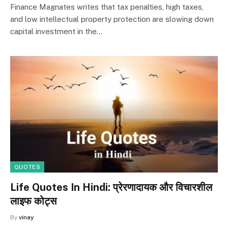
Finance Magnates writes that tax penalties, high taxes,
and low intellectual property protection are slowing down
capital investment in the…
QUOTES
Life Quotes In Hindi: प्रेरणादायक और विचारशील
लाइफ कोट्स
By
vinay