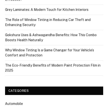
Grey Laminates: A Modern Touch for Kitchen Interiors
The Role of Window Tinting in Reducing Car Theft and
Enhancing Security
Gokshura Uses & Ashwagandha Benefits: How This Combo
Boosts Health Naturally
Why Window Tinting Is a Game Changer for Your Vehicle’s
Comfort and Protection
The Eco-Friendly Benefits of Modern Paint Protection Film in
2025
CATEGORIES
Automobile