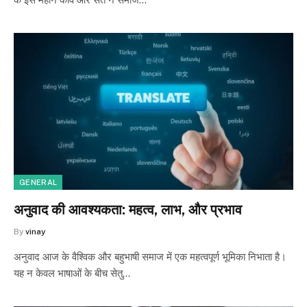
GENERAL
अनुवाद की आवश्यकता: महत्व, लाभ, और प्रभाव
By
vinay
अनुवाद आज के वैश्विक और बहुभाषी समाज में एक महत्वपूर्ण भूमिका निभाता है।
यह न केवल भाषाओं के बीच सेतु…