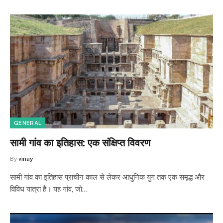
GENERAL
सामी गांव का इतिहास: एक संक्षिप्त विवरण
By
vinay
सामी गांव का इतिहास प्राचीन काल से लेकर आधुनिक युग तक एक समृद्ध और
विविध यात्रा है। यह गांव, जो…