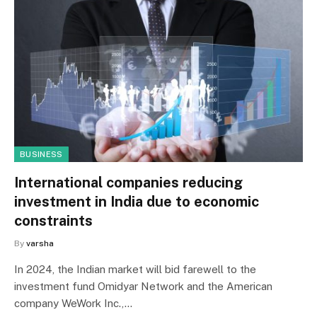
BUSINESS
International companies reducing
investment in India due to economic
constraints
By
varsha
In 2024, the Indian market will bid farewell to the
investment fund Omidyar Network and the American
company WeWork Inc.,…