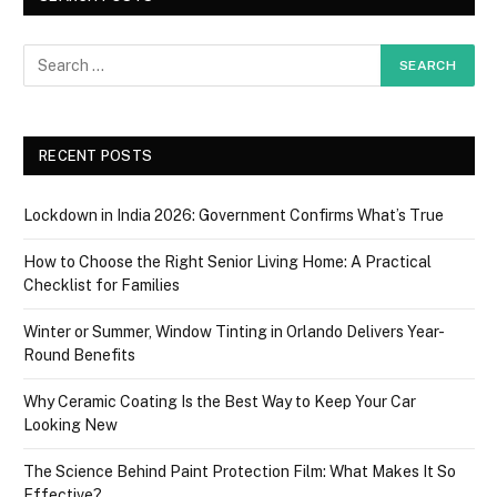
RECENT POSTS
Lockdown in India 2026: Government Confirms What’s True
How to Choose the Right Senior Living Home: A Practical
Checklist for Families
Winter or Summer, Window Tinting in Orlando Delivers Year-
Round Benefits
Why Ceramic Coating Is the Best Way to Keep Your Car
Looking New
The Science Behind Paint Protection Film: What Makes It So
Effective?