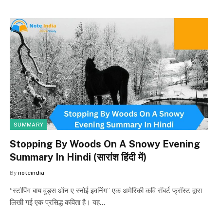
SUMMARY
Stopping By Woods On A Snowy Evening
Summary In Hindi (सारांश हिंदी में)
By
noteindia
“स्टॉपिंग बाय वुड्स ऑन ए स्नोई इवनिंग” एक अमेरिकी कवि रॉबर्ट फ्रॉस्ट द्वारा
लिखी गई एक प्रसिद्ध कविता है। यह…