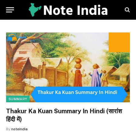
SUMMARY
Thakur Ka Kuan Summary In Hindi (सारांश
हिंदी में)
By
noteindia