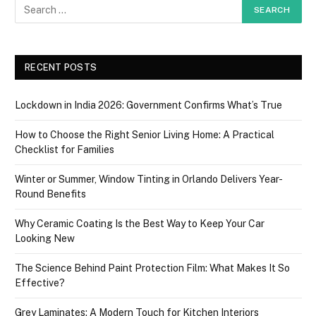
RECENT POSTS
Lockdown in India 2026: Government Confirms What’s True
How to Choose the Right Senior Living Home: A Practical
Checklist for Families
Winter or Summer, Window Tinting in Orlando Delivers Year-
Round Benefits
Why Ceramic Coating Is the Best Way to Keep Your Car
Looking New
The Science Behind Paint Protection Film: What Makes It So
Effective?
Grey Laminates: A Modern Touch for Kitchen Interiors