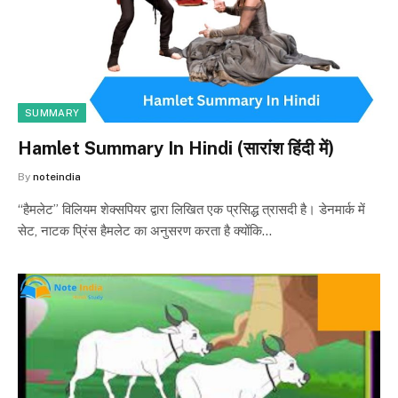
SUMMARY
Hamlet Summary In Hindi (सारांश हिंदी में)
By
noteindia
“हैमलेट” विलियम शेक्सपियर द्वारा लिखित एक प्रसिद्ध त्रासदी है। डेनमार्क में
सेट, नाटक प्रिंस हैमलेट का अनुसरण करता है क्योंकि…