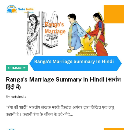
SUMMARY
Ranga’s Marriage Summary In Hindi (सारांश
हिंदी में)
By
noteindia
“रंगा की शादी” भारतीय लेखक मस्ती वेंकटेश अयंगर द्वारा लिखित एक लघु
कहानी है। कहानी रंगा के जीवन के इर्द-गिर्द…