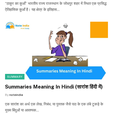
“ठाकुर का कुआँ” भारतीय राज्य राजस्थान के जोधपुर शहर में स्थित एक प्रसिद्ध
ऐतिहासिक कुआँ है। यह क्षेत्र के इतिहास…
SUMMARY
Summaries Meaning In Hindi (सारांश हिंदी में)
By
noteindia
एक सारांश का अर्थ एक लेख, निबंध, या पुस्तक जैसे पाठ के एक लंबे टुकड़े के
मुख्य बिंदुओं या आवश्यक…