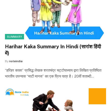
SUMMARY
Harihar Kaka Summary In Hindi (सारांश हिंदी
में)
By
noteindia
“हरिहर काका” प्रसिद्ध लेखक शरतचंद्र चट्टोपाध्याय द्वारा लिखित प्रतिष्ठित
भारतीय उपन्यास “माटी मानस” का एक प्रिय पात्र है। 20वीं शताब्दी…