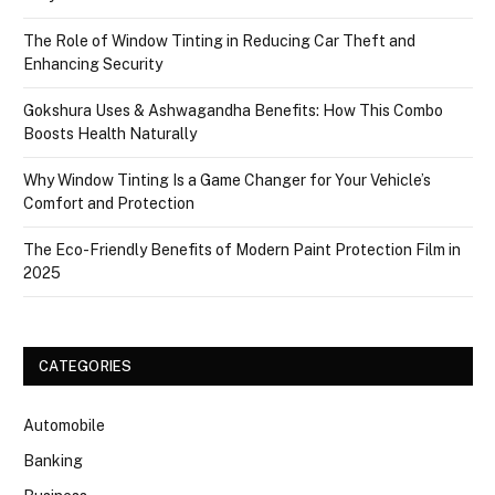
The Role of Window Tinting in Reducing Car Theft and
Enhancing Security
Gokshura Uses & Ashwagandha Benefits: How This Combo
Boosts Health Naturally
Why Window Tinting Is a Game Changer for Your Vehicle’s
Comfort and Protection
The Eco-Friendly Benefits of Modern Paint Protection Film in
2025
CATEGORIES
Automobile
Banking