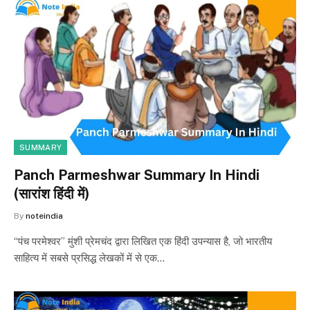
SUMMARY
Panch Parmeshwar Summary In Hindi
(सारांश हिंदी में)
By
noteindia
“पंच परमेश्वर” मुंशी प्रेमचंद द्वारा लिखित एक हिंदी उपन्यास है, जो भारतीय
साहित्य में सबसे प्रसिद्ध लेखकों में से एक…