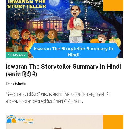
SUMMARY
Iswaran The Storyteller Summary In Hindi
(सारांश हिंदी में)
By
noteindia
“ईश्वरन द स्टोरीटेलर” आर.के. द्वारा लिखित एक मनोरम लघु कहानी है।
नारायण, भारत के सबसे प्रसिद्ध लेखकों में से एक।…