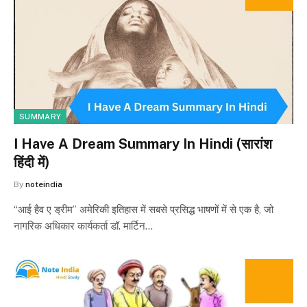
SUMMARY
I Have A Dream Summary In Hindi (सारांश
हिंदी में)
By
noteindia
“आई हैव ए ड्रीम” अमेरिकी इतिहास में सबसे प्रसिद्ध भाषणों में से एक है, जो
नागरिक अधिकार कार्यकर्ता डॉ. मार्टिन…