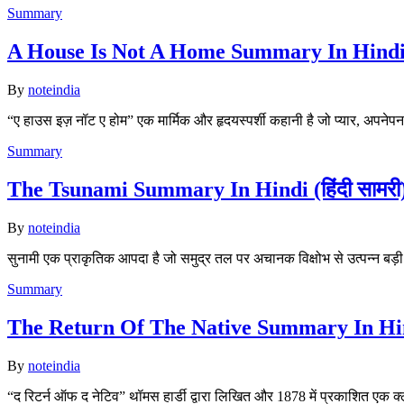
Summary
A House Is Not A Home Summary In Hindi (सार
By
noteindia
“ए हाउस इज़ नॉट ए होम” एक मार्मिक और हृदयस्पर्शी कहानी है जो प्यार, अपन
Summary
The Tsunami Summary In Hindi (हिंदी सामरी
By
noteindia
सुनामी एक प्राकृतिक आपदा है जो समुद्र तल पर अचानक विक्षोभ से उत्पन्न बड़
Summary
The Return Of The Native Summary In Hindi (
By
noteindia
“द रिटर्न ऑफ द नेटिव” थॉमस हार्डी द्वारा लिखित और 1878 में प्रकाशित एक क्ल