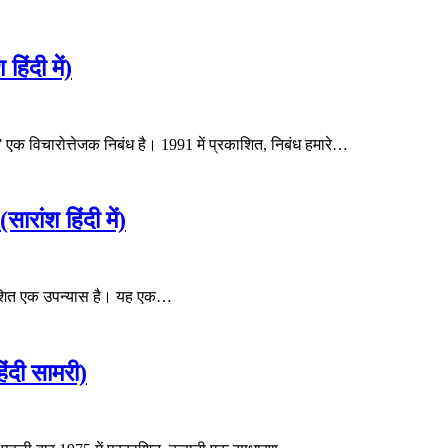
ंदी में)
” एक विचारोत्तेजक निबंध है। 1991 में प्रकाशित, निबंध हमारे…
ंश हिंदी में)
्रकाशित एक उपन्यास है। यह एक…
दी सामरी)