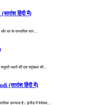
ांश हिंदी में)
ेपन और घर के वास्तविक सार…
)
ी समुद्री लहरों की एक श्रृंखला की…
सारांश हिंदी में)
ासिक उपन्यास है। इंग्लैंड में वेसेक्स…