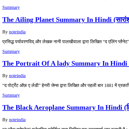
Summary
The Ailing Planet Summary In Hindi (सारांश हि
By
noteindia
प्रसिद्ध पर्यावरणविद् और लेखक नानी पालखीवाला द्वारा लिखित “द एलिंग प्लैनेट
Summary
The Portrait Of A lady Summary In Hindi (सारा
By
noteindia
“द पोर्ट्रेट ऑफ़ ए लेडी” हेनरी जेम्स द्वारा लिखित और पहली बार 1881 में प
Summary
The Black Aeroplane Summary In Hindi (हिं
By
noteindia