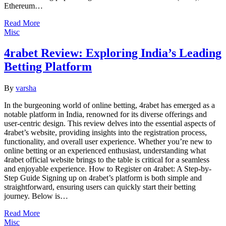
Ethereum…
Read More
Misc
4rabet Review: Exploring India’s Leading
Betting Platform
By
varsha
In the burgeoning world of online betting, 4rabet has emerged as a
notable platform in India, renowned for its diverse offerings and
user-centric design. This review delves into the essential aspects of
4rabet’s website, providing insights into the registration process,
functionality, and overall user experience. Whether you’re new to
online betting or an experienced enthusiast, understanding what
4rabet official website brings to the table is critical for a seamless
and enjoyable experience. How to Register on 4rabet: A Step-by-
Step Guide Signing up on 4rabet’s platform is both simple and
straightforward, ensuring users can quickly start their betting
journey. Below is…
Read More
Misc