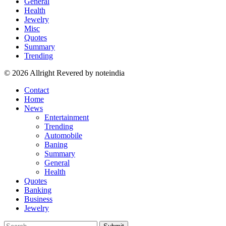
General
Health
Jewelry
Misc
Quotes
Summary
Trending
© 2026 Allright Revered by noteindia
Contact
Home
News
Entertainment
Trending
Automobile
Baning
Summary
General
Health
Quotes
Banking
Business
Jewelry