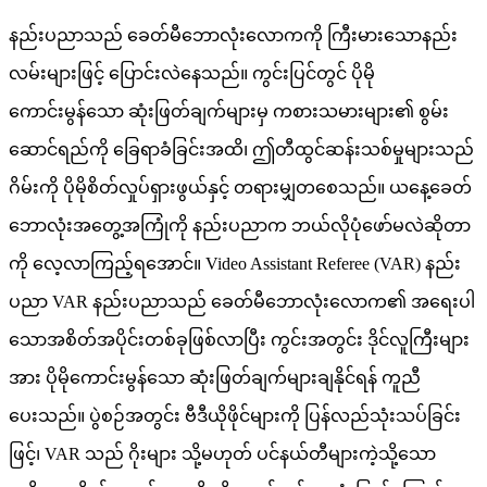
နည်းပညာသည် ခေတ်မီဘောလုံးလောကကို ကြီးမားသောနည်း
လမ်းများဖြင့် ပြောင်းလဲနေသည်။ ကွင်းပြင်တွင် ပိုမို
ကောင်းမွန်သော ဆုံးဖြတ်ချက်များမှ ကစားသမားများ၏ စွမ်း
ဆောင်ရည်ကို ခြေရာခံခြင်းအထိ၊ ဤတီထွင်ဆန်းသစ်မှုများသည်
ဂိမ်းကို ပိုမိုစိတ်လှုပ်ရှားဖွယ်နှင့် တရားမျှတစေသည်။ ယနေ့ခေတ်
ဘောလုံးအတွေ့အကြုံကို နည်းပညာက ဘယ်လိုပုံဖော်မလဲဆိုတာ
ကို လေ့လာကြည့်ရအောင်။ Video Assistant Referee (VAR) နည်း
ပညာ VAR နည်းပညာသည် ခေတ်မီဘောလုံးလောက၏ အရေးပါ
သောအစိတ်အပိုင်းတစ်ခုဖြစ်လာပြီး ကွင်းအတွင်း ဒိုင်လူကြီးများ
အား ပိုမိုကောင်းမွန်သော ဆုံးဖြတ်ချက်များချနိုင်ရန် ကူညီ
ပေးသည်။ ပွဲစဉ်အတွင်း ဗီဒီယိုဖိုင်များကို ပြန်လည်သုံးသပ်ခြင်း
ဖြင့်၊ VAR သည် ဂိုးများ သို့မဟုတ် ပင်နယ်တီများကဲ့သို့သော