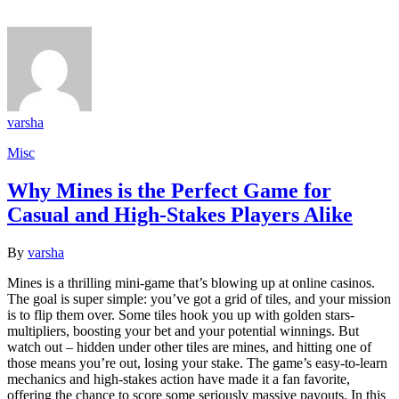
varsha
Misc
Why Mines is the Perfect Game for
Casual and High-Stakes Players Alike
By
varsha
Mines is a thrilling mini-game that’s blowing up at online casinos.
The goal is super simple: you’ve got a grid of tiles, and your mission
is to flip them over. Some tiles hook you up with golden stars-
multipliers, boosting your bet and your potential winnings. But
watch out – hidden under other tiles are mines, and hitting one of
those means you’re out, losing your stake. The game’s easy-to-learn
mechanics and high-stakes action have made it a fan favorite,
offering the chance to score some seriously massive payouts. In this