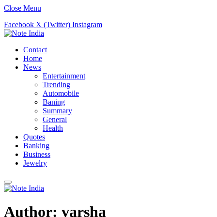
Close Menu
Facebook
X (Twitter)
Instagram
Contact
Home
News
Entertainment
Trending
Automobile
Baning
Summary
General
Health
Quotes
Banking
Business
Jewelry
Author:
varsha