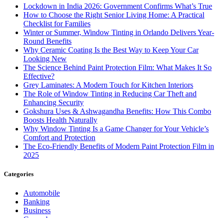
Lockdown in India 2026: Government Confirms What’s True
How to Choose the Right Senior Living Home: A Practical
Checklist for Families
Winter or Summer, Window Tinting in Orlando Delivers Year-
Round Benefits
Why Ceramic Coating Is the Best Way to Keep Your Car
Looking New
The Science Behind Paint Protection Film: What Makes It So
Effective?
Grey Laminates: A Modern Touch for Kitchen Interiors
The Role of Window Tinting in Reducing Car Theft and
Enhancing Security
Gokshura Uses & Ashwagandha Benefits: How This Combo
Boosts Health Naturally
Why Window Tinting Is a Game Changer for Your Vehicle’s
Comfort and Protection
The Eco-Friendly Benefits of Modern Paint Protection Film in
2025
Categories
Automobile
Banking
Business